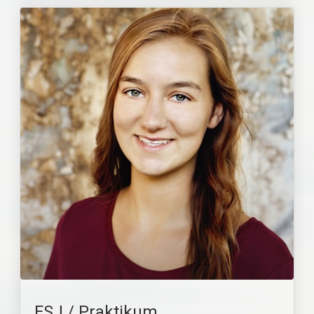
FSJ / Praktikum