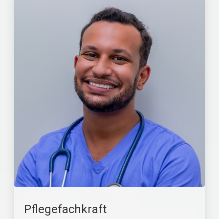
Pflegefachkraft