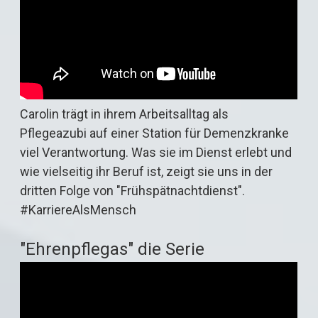
Carolin trägt in ihrem Arbeitsalltag als
Pflegeazubi auf einer Station für Demenzkranke
viel Verantwortung. Was sie im Dienst erlebt und
wie vielseitig ihr Beruf ist, zeigt sie uns in der
dritten Folge von "Frühspätnachtdienst".
#KarriereAlsMensch
"Ehrenpflegas" die Serie