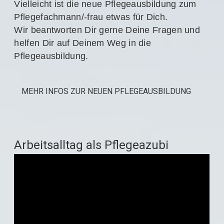
Vielleicht ist die neue Pflegeausbildung zum
Pflegefachmann/-frau etwas für Dich.
Wir beantworten Dir gerne Deine Fragen und
helfen Dir auf Deinem Weg in die
Pflegeausbildung.
MEHR INFOS ZUR NEUEN PFLEGEAUSBILDUNG
Arbeitsalltag als Pflegeazubi