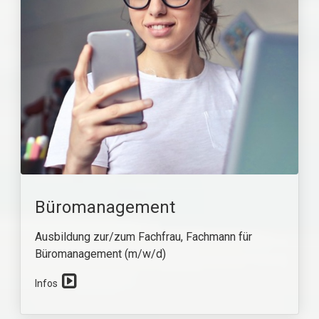
Büromanagement
Ausbildung zur/zum Fachfrau, Fachmann für
Büromanagement (m/w/d)
⁣
Infos