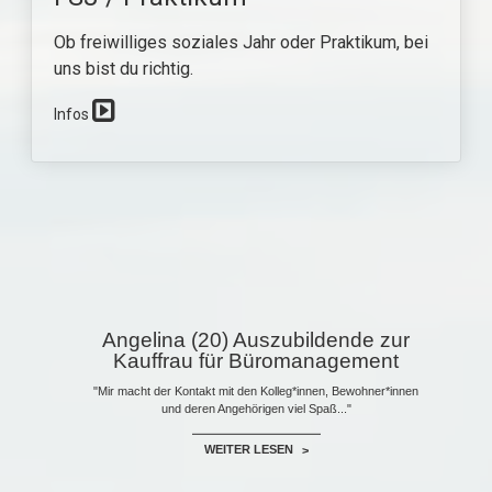
Ob freiwilliges soziales Jahr oder Praktikum, bei
uns bist du richtig.
Infos
Angelina (20) Auszubildende zur
Kauffrau für Büromanagement
"Mir macht der Kontakt mit den Kolleg*innen, Bewohner*innen
und deren Angehörigen viel Spaß..."
WEITER LESEN