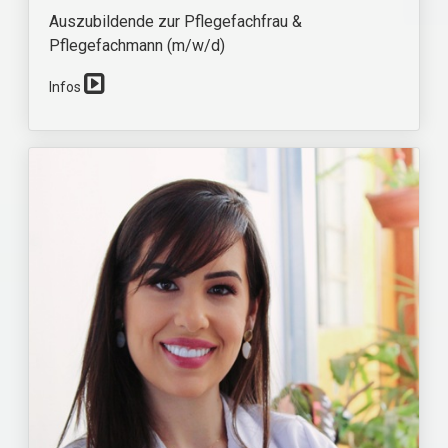
Auszubildende zur Pflegefachfrau &
Pflegefachmann (m/w/d)
Infos