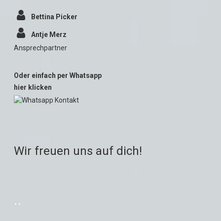
⁣
Bettina Picker
⁣
Antje Merz
Ansprechpartner
Oder einfach per Whatsapp
hier klicken
Wir freuen uns auf dich!
..