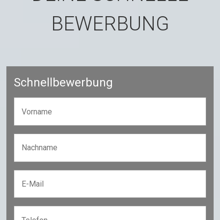
BEWERBUNG
Schnellbewerbung