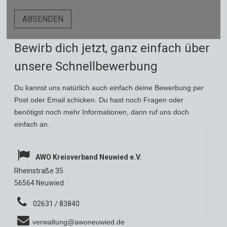
Bewirb dich jetzt, ganz einfach über
unsere Schnellbewerbung
Du kannst uns natürlich auch einfach deine Bewerbung per
Post oder Email schicken. Du hast noch Fragen oder
benötigst noch mehr Informationen, dann ruf uns doch
einfach an.
⁣
AWO Kreisverband Neuwied e.V.
Rheinstraße 35
56564 Neuwied
⁣
02631 / 83840
⁣
verwaltung@awoneuwied.de