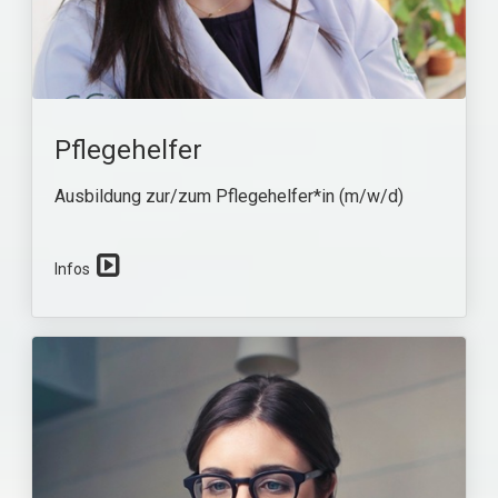
Pflegehelfer
Ausbildung zur/zum Pflegehelfer*in (m/w/d)
⁣
Infos