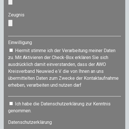
Zeugnis
Einwilligung
Hiermit stimme ich der Verarbeitung meiner Daten
zu. Mit Aktivieren der Check-Box erklären Sie sich
ausdrücklich damit einverstanden, dass der AWO
Kreisverband Neuwied e.V. die von Ihnen an uns
übermittelten Daten zum Zwecke der Kontaktaufnahme
erheben, verarbeiten und nutzen darf
Ich habe die Datenschutzerklärung zur Kenntnis
genommen.
Datenschutzerklärung