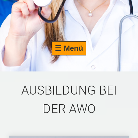
☰ Menü
AUSBILDUNG BEI
DER AWO