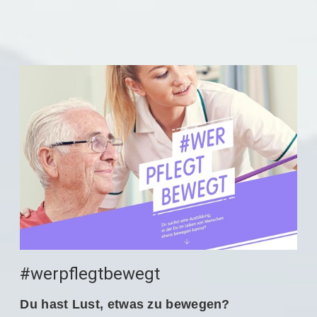
#werpflegtbewegt
Du hast Lust, etwas zu bewegen?