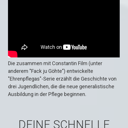
Die zusammen mit Constantin Film (unter
anderem "Fack ju Göhte") entwickelte
"Ehrenpflegas"-Serie erzählt die Geschichte von
drei Jugendlichen, die die neue generalistische
Ausbildung in der Pflege beginnen.
DEINE SCHNELLE