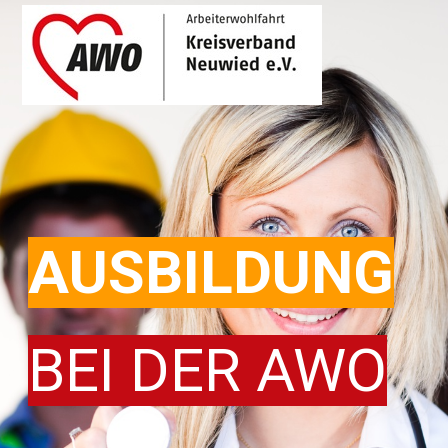
AUSBILDUNG
BEI DER AWO