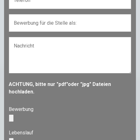
ACHTUNG, bitte nur "pdf"oder "jpg" Dateien
hochladen.
Bewerbung
Lebenslauf